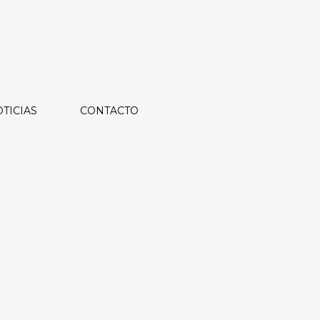
TICIAS
CONTACTO