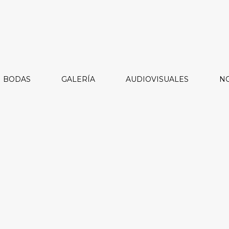
BODAS
GALERÍA
AUDIOVISUALES
NO