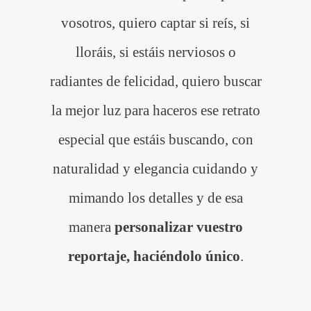
vosotros, quiero captar si reís, si
lloráis, si estáis nerviosos o
radiantes de felicidad, quiero buscar
la mejor luz para haceros ese retrato
especial que estáis buscando, con
naturalidad y elegancia cuidando y
mimando los detalles y de esa
manera
personalizar vuestro
reportaje, haciéndolo único
.