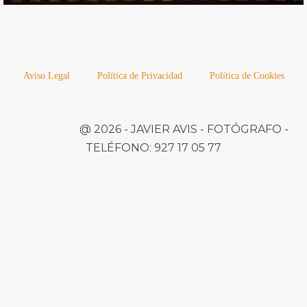
Aviso Legal
Política de Privacidad
Política de Cookies
@ 2026 -
JAVIER AVIS
- FOTÓGRAFO -
TELÉFONO:
927 17 05 77