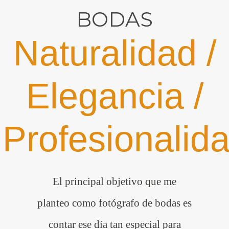
BODAS
Naturalidad /
Elegancia /
Profesionalid
El principal objetivo que me
planteo como fotógrafo de bodas es
contar ese día tan especial para