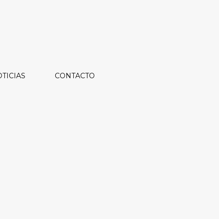
TICIAS
CONTACTO