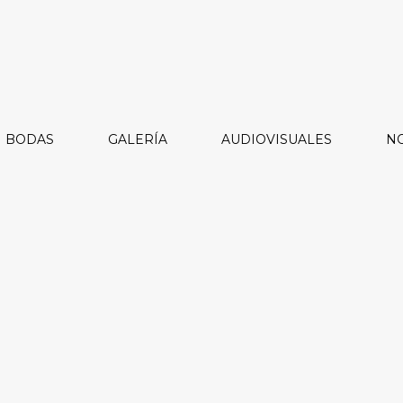
BODAS
GALERÍA
AUDIOVISUALES
NO