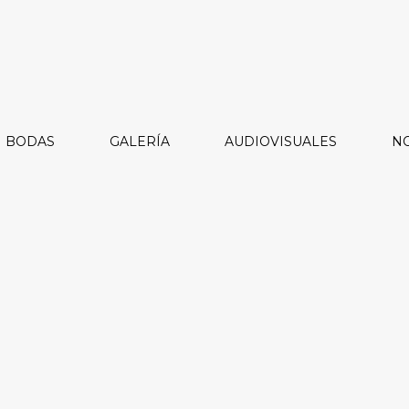
BODAS
GALERÍA
AUDIOVISUALES
NO