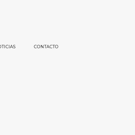
TICIAS
CONTACTO