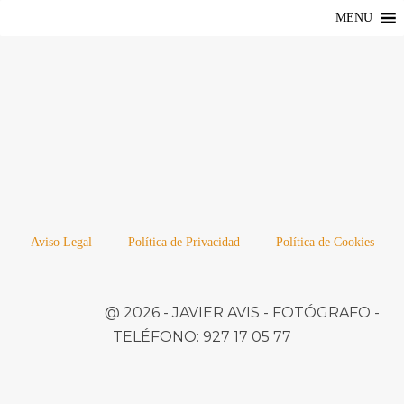
MENU
Aviso Legal
Política de Privacidad
Política de Cookies
@ 2026 -
JAVIER AVIS
- FOTÓGRAFO -
TELÉFONO:
927 17 05 77