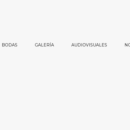
BODAS
GALERÍA
AUDIOVISUALES
NO