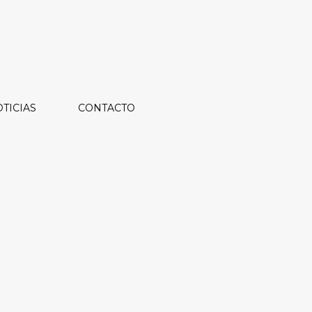
TICIAS
CONTACTO