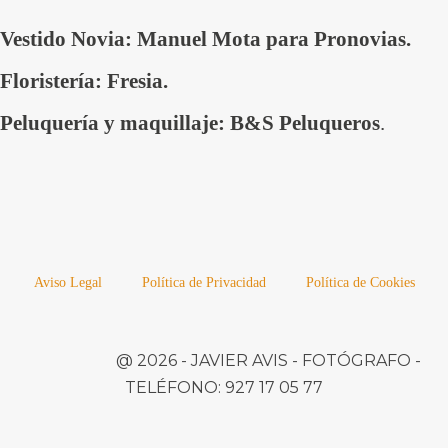
Vestido Novia: Manuel Mota para Pronovias.
Floristería: Fresia.
Peluquería y maquillaje: B&S Peluqueros
.
Aviso Legal
Política de Privacidad
Política de Cookies
@ 2026 -
JAVIER AVIS
- FOTÓGRAFO -
TELÉFONO:
927 17 05 77