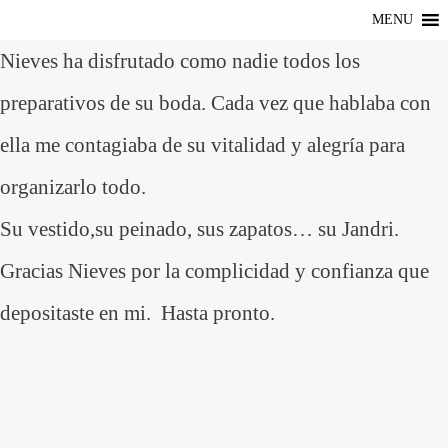
MENU
Nieves ha disfrutado como nadie todos los
preparativos de su boda. Cada vez que hablaba con
ella me contagiaba de su vitalidad y alegría para
organizarlo todo.
Su vestido,su peinado, sus zapatos… su Jandri.
Gracias Nieves por la complicidad y confianza que
depositaste en mi. Hasta pronto.