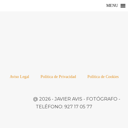
MENU
Aviso Legal
Política de Privacidad
Política de Cookies
@ 2026 -
JAVIER AVIS
- FOTÓGRAFO -
TELÉFONO:
927 17 05 77