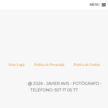
MENU
Aviso Legal
Política de Privacidad
Política de Cookies
@ 2026 -
JAVIER AVIS
- FOTÓGRAFO -
TELÉFONO:
927 17 05 77