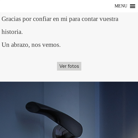
MENU
Gracias por confiar en mi para contar vuestra
historia.
Un abrazo, nos vemos.
Ver fotos