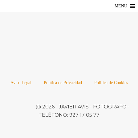
MENU
Aviso Legal
Política de Privacidad
Política de Cookies
@ 2026 -
JAVIER AVIS
- FOTÓGRAFO -
TELÉFONO:
927 17 05 77