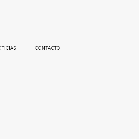
TICIAS
CONTACTO