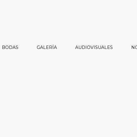
BODAS
GALERÍA
AUDIOVISUALES
NO