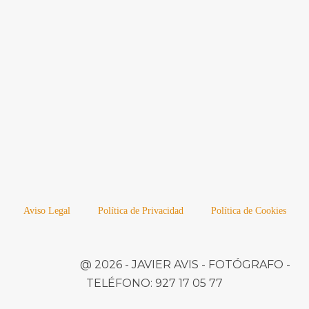
Aviso Legal
Política de Privacidad
Política de Cookies
@ 2026 -
JAVIER AVIS
- FOTÓGRAFO -
TELÉFONO:
927 17 05 77