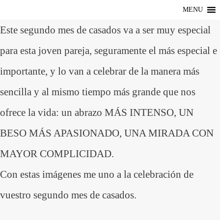
MENU
Este segundo mes de casados va a ser muy especial
para esta joven pareja, seguramente el más especial e
importante, y lo van a celebrar de la manera más
sencilla y al mismo tiempo más grande que nos
ofrece la vida: un abrazo MÁS INTENSO, UN
BESO MÁS APASIONADO, UNA MIRADA CON
MAYOR COMPLICIDAD.
Con estas imágenes me uno a la celebración de
vuestro segundo mes de casados.