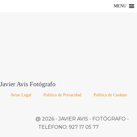
MENU
Javier Avis Fotógrafo
Aviso Legal
Política de Privacidad
Política de Cookies
@ 2026 -
JAVIER AVIS
- FOTÓGRAFO -
TELÉFONO:
927 17 05 77