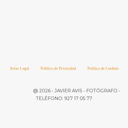
Aviso Legal
Política de Privacidad
Política de Cookies
@ 2026 -
JAVIER AVIS
- FOTÓGRAFO -
TELÉFONO:
927 17 05 77