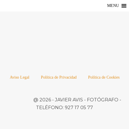
MENU
Aviso Legal
Política de Privacidad
Política de Cookies
@ 2026 -
JAVIER AVIS
- FOTÓGRAFO -
TELÉFONO:
927 17 05 77