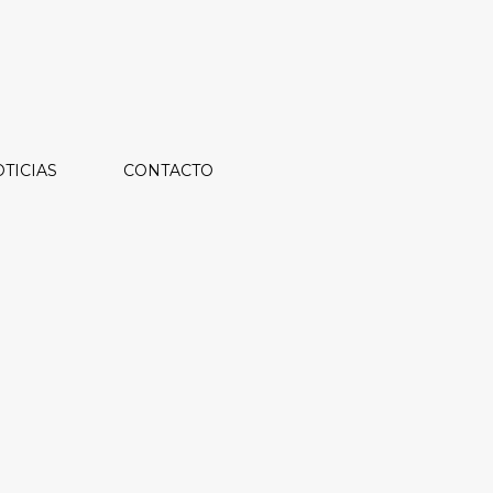
TICIAS
CONTACTO