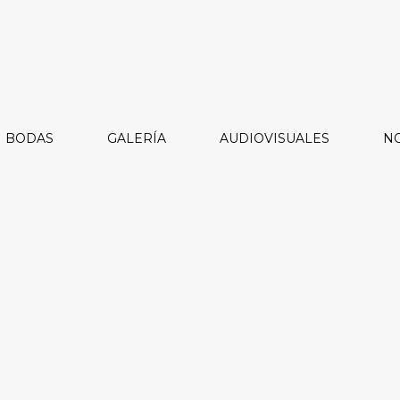
BODAS
GALERÍA
AUDIOVISUALES
NO