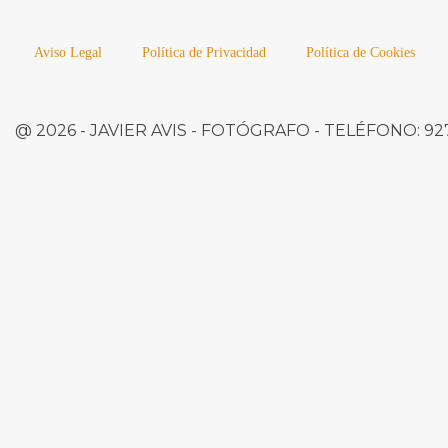
Aviso Legal
Política de Privacidad
Política de Cookies
@ 2026 -
JAVIER AVIS
- FOTÓGRAFO -
TELÉFONO:
927