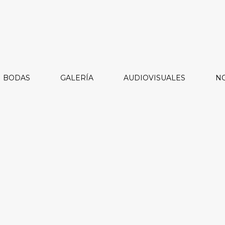
BODAS
GALERÍA
AUDIOVISUALES
NO