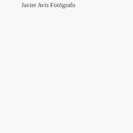
Javier Avis Fotógrafo