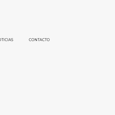
TICIAS
CONTACTO