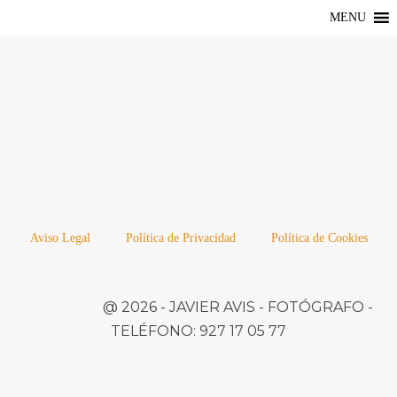
MENU
Aviso Legal
Política de Privacidad
Política de Cookies
@ 2026 -
JAVIER AVIS
- FOTÓGRAFO -
TELÉFONO:
927 17 05 77