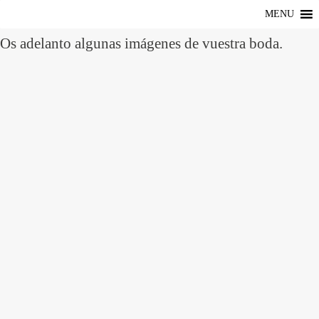
MENU
Os adelanto algunas imágenes de vuestra boda.