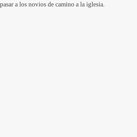
pasar a los novios de camino a la iglesia.