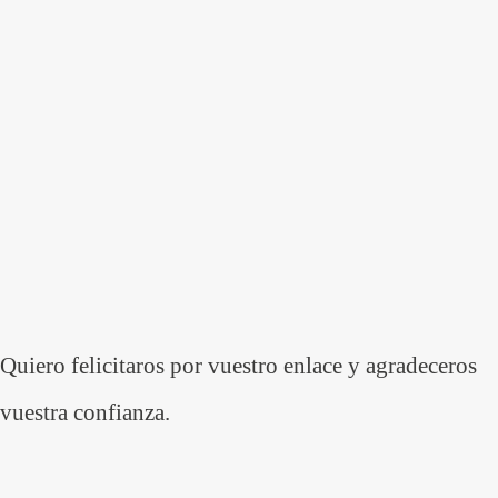
Quiero felicitaros por vuestro enlace y agradeceros
vuestra confianza.