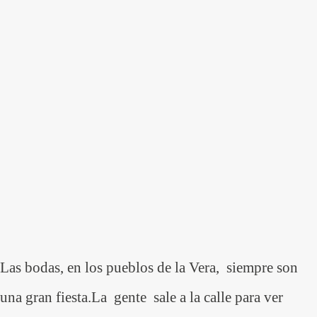
Las bodas, en los pueblos de la Vera, siempre son
una gran fiesta.La gente sale a la calle para ver