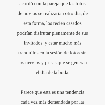
acordó con la pareja que las fotos
de novios se realizarían otro día, de
esta forma, los recién casados
podrían disfrutar plenamente de sus
invitados, y estar mucho más
tranquilos en la sesión de fotos sin
los nervios y prisas que se generan
el día de la boda.
Parece que esta es una tendencia
cada vez más demandada por las