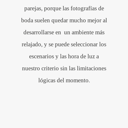
parejas, porque las fotografías de
boda suelen quedar mucho mejor al
desarrollarse en un ambiente más
relajado, y se puede seleccionar los
escenarios y las hora de luz a
nuestro criterio sin las limitaciones
lógicas del momento.