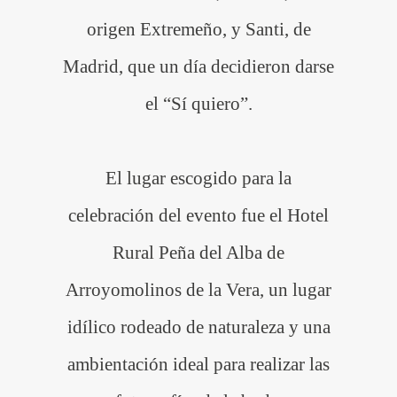
origen Extremeño, y Santi, de
Madrid, que un día decidieron darse
el “Sí quiero”.
El lugar escogido para la
celebración del evento fue el Hotel
Rural Peña del Alba de
Arroyomolinos de la Vera, un lugar
idílico rodeado de naturaleza y una
ambientación ideal para realizar las