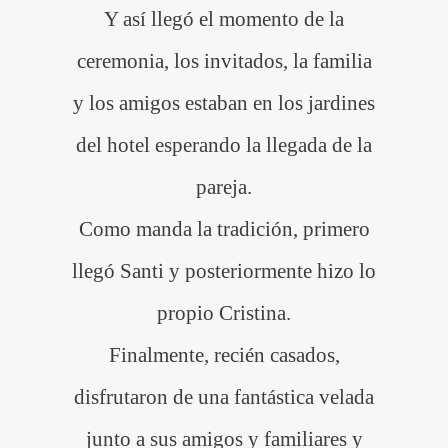
Y así llegó el momento de la
ceremonia, los invitados, la familia
y los amigos estaban en los jardines
del hotel esperando la llegada de la
pareja.
Como manda la tradición, primero
llegó Santi y posteriormente hizo lo
propio Cristina.
Finalmente, recién casados,
disfrutaron de una fantástica velada
junto a sus amigos y familiares y