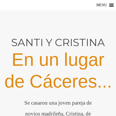
MENU
SANTI Y CRISTINA
En un lugar
de Cáceres...
Se casaron una joven pareja de
novios madrileña, Cristina, de