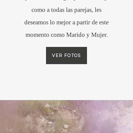
como a todas las parejas, les
deseamos lo mejor a partir de este
momento como Marido y Mujer.
VER FOTOS