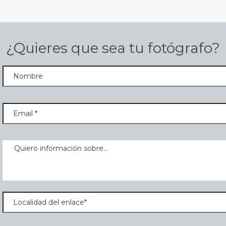
¿Quieres que sea tu fotógrafo?