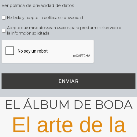
Ver política de privacidad de datos
He leido y acepto la política de privacidad
Acepto que mis datos sean usados para prestarme el servicio o
la informción solicitada.
EL ÁLBUM DE BODA
El arte de la