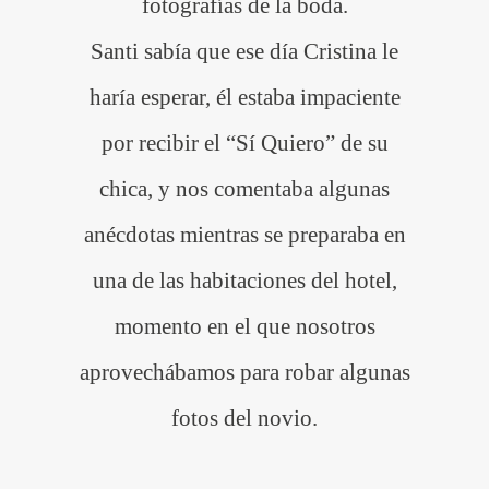
fotografías de la boda.
Santi sabía que ese día Cristina le
haría esperar, él estaba impaciente
por recibir el “Sí Quiero” de su
chica, y nos comentaba algunas
anécdotas mientras se preparaba en
una de las habitaciones del hotel,
momento en el que nosotros
aprovechábamos para robar algunas
fotos del novio.