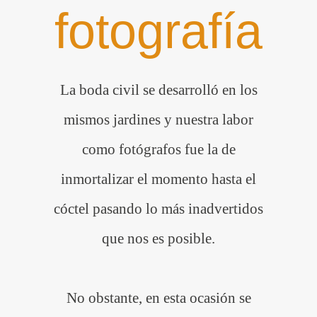
fotografía
La boda civil se desarrolló en los
mismos jardines y nuestra labor
como fotógrafos fue la de
inmortalizar el momento hasta el
cóctel pasando lo más inadvertidos
que nos es posible.
No obstante, en esta ocasión se