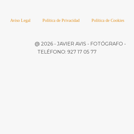
Aviso Legal
Política de Privacidad
Política de Cookies
@ 2026 -
JAVIER AVIS
- FOTÓGRAFO -
TELÉFONO:
927 17 05 77