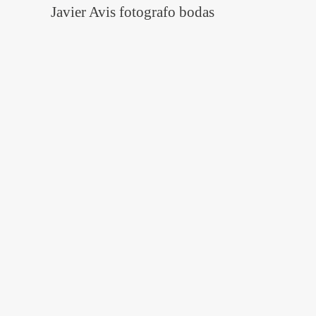
Javier Avis fotografo bodas