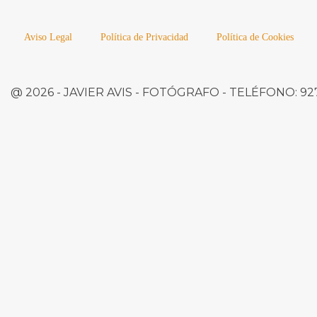
Aviso Legal
Política de Privacidad
Política de Cookies
@ 2026 -
JAVIER AVIS
- FOTÓGRAFO -
TELÉFONO:
927