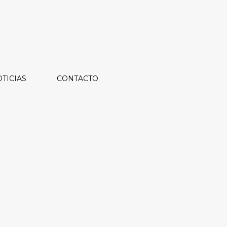
TICIAS
CONTACTO