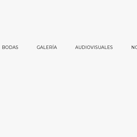
BODAS
GALERÍA
AUDIOVISUALES
NO