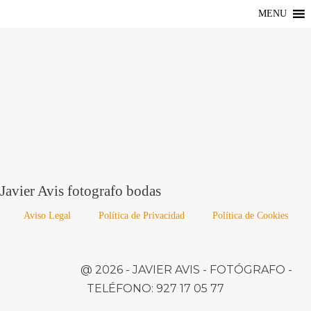
MENU
Javier Avis fotografo bodas
Aviso Legal
Política de Privacidad
Política de Cookies
@ 2026 -
JAVIER AVIS
- FOTÓGRAFO -
TELÉFONO:
927 17 05 77