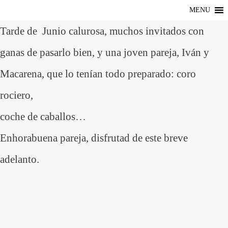
MENU
Tarde de Junio calurosa, muchos invitados con
ganas de pasarlo bien, y una joven pareja, Iván y
Macarena, que lo tenían todo preparado: coro
rociero,
coche de caballos…
Enhorabuena pareja, disfrutad de este breve
adelanto.