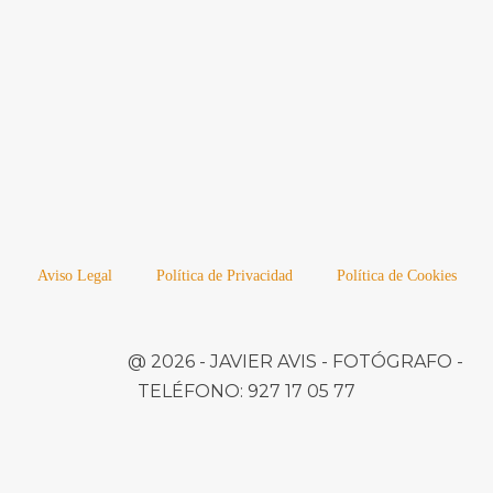
Aviso Legal
Política de Privacidad
Política de Cookies
@ 2026 -
JAVIER AVIS
- FOTÓGRAFO -
TELÉFONO:
927 17 05 77