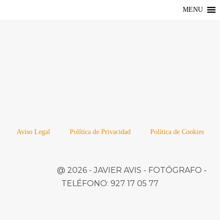
MENU
Aviso Legal
Política de Privacidad
Política de Cookies
@ 2026 -
JAVIER AVIS
- FOTÓGRAFO -
TELÉFONO:
927 17 05 77