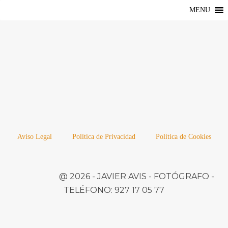
MENU
Aviso Legal
Política de Privacidad
Política de Cookies
@ 2026 -
JAVIER AVIS
- FOTÓGRAFO -
TELÉFONO:
927 17 05 77