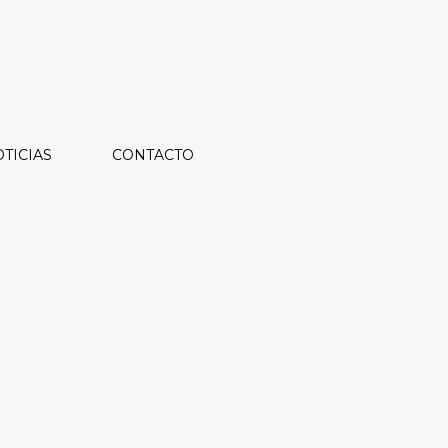
TICIAS
CONTACTO