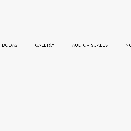
BODAS
GALERÍA
AUDIOVISUALES
NO