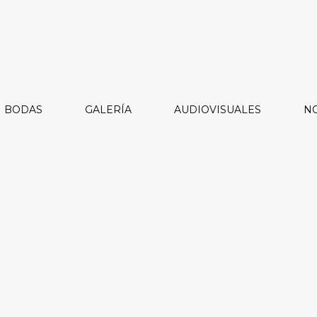
BODAS
GALERÍA
AUDIOVISUALES
NO