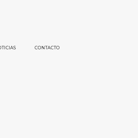
TICIAS
CONTACTO