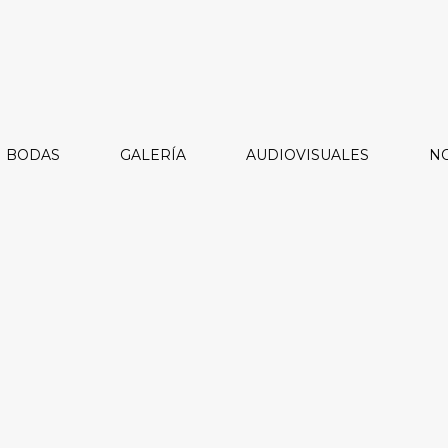
BODAS
GALERÍA
AUDIOVISUALES
NO