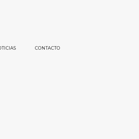
TICIAS
CONTACTO