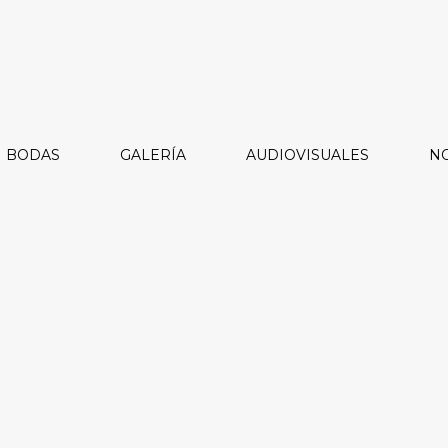
BODAS
GALERÍA
AUDIOVISUALES
NO