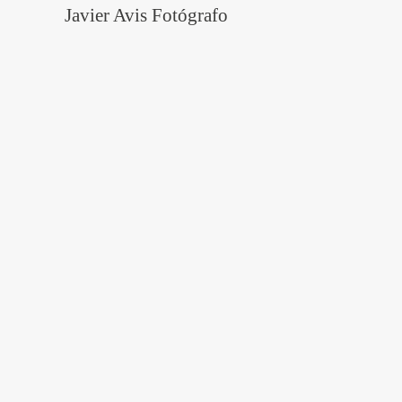
Javier Avis Fotógrafo