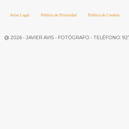
Aviso Legal
Política de Privacidad
Política de Cookies
@ 2026 -
JAVIER AVIS
- FOTÓGRAFO -
TELÉFONO:
927