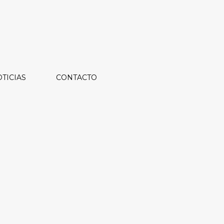
TICIAS
CONTACTO