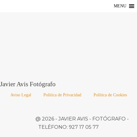
MENU
Javier Avis Fotógrafo
Aviso Legal
Política de Privacidad
Política de Cookies
@ 2026 -
JAVIER AVIS
- FOTÓGRAFO -
TELÉFONO:
927 17 05 77