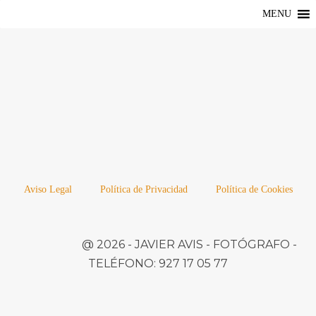
MENU
Aviso Legal
Política de Privacidad
Política de Cookies
@ 2026 -
JAVIER AVIS
- FOTÓGRAFO -
TELÉFONO:
927 17 05 77