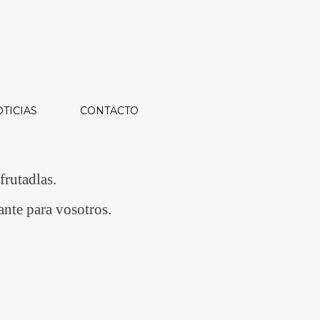
TICIAS
CONTACTO
frutadlas.
ante para vosotros.