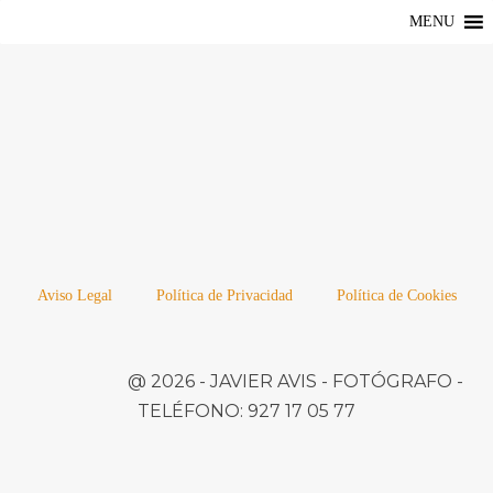
MENU
Aviso Legal
Política de Privacidad
Política de Cookies
@ 2026 -
JAVIER AVIS
- FOTÓGRAFO -
TELÉFONO:
927 17 05 77