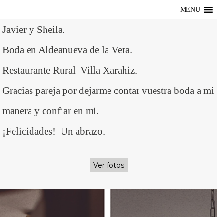
MENU
Javier y Sheila.
Boda en Aldeanueva de la Vera.
Restaurante Rural Villa Xarahiz.
Gracias pareja por dejarme contar vuestra boda a mi
manera y confiar en mi.
¡Felicidades! Un abrazo.
Ver fotos