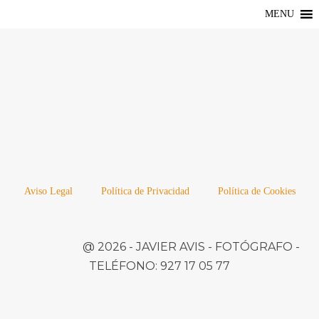
MENU
Aviso Legal
Política de Privacidad
Política de Cookies
@ 2026 -
JAVIER AVIS
- FOTÓGRAFO -
TELÉFONO:
927 17 05 77