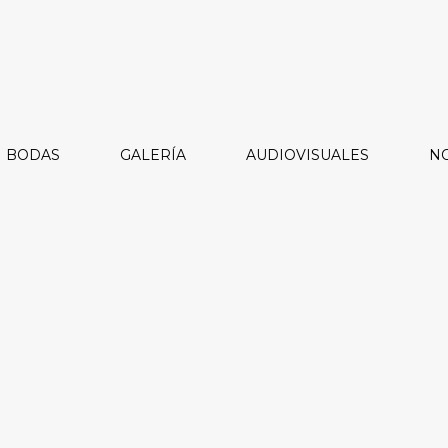
BODAS
GALERÍA
AUDIOVISUALES
NO