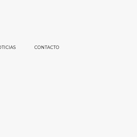
TICIAS
CONTACTO