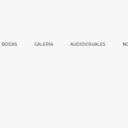
BODAS
GALERÍA
AUDIOVISUALES
NO