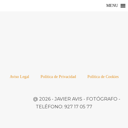
MENU
Aviso Legal
Política de Privacidad
Política de Cookies
@ 2026 -
JAVIER AVIS
- FOTÓGRAFO -
TELÉFONO:
927 17 05 77