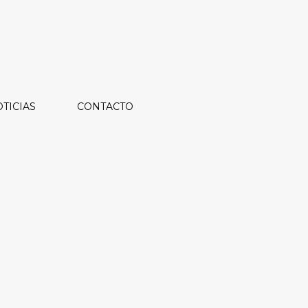
TICIAS
CONTACTO