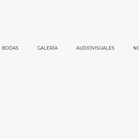
BODAS
GALERÍA
AUDIOVISUALES
NO