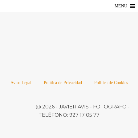
MENU
Aviso Legal
Política de Privacidad
Política de Cookies
@ 2026 -
JAVIER AVIS
- FOTÓGRAFO -
TELÉFONO:
927 17 05 77