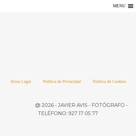
MENU
Aviso Legal
Política de Privacidad
Política de Cookies
@ 2026 -
JAVIER AVIS
- FOTÓGRAFO -
TELÉFONO:
927 17 05 77