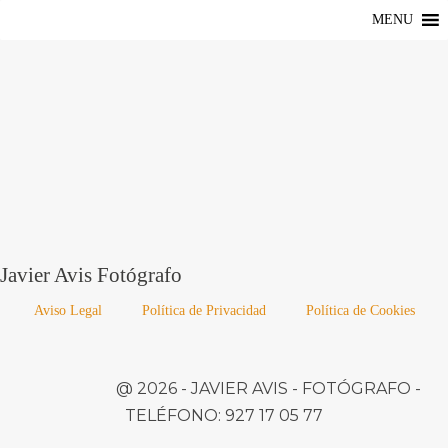
MENU
Javier Avis Fotógrafo
Aviso Legal
Política de Privacidad
Política de Cookies
@ 2026 -
JAVIER AVIS
- FOTÓGRAFO -
TELÉFONO:
927 17 05 77