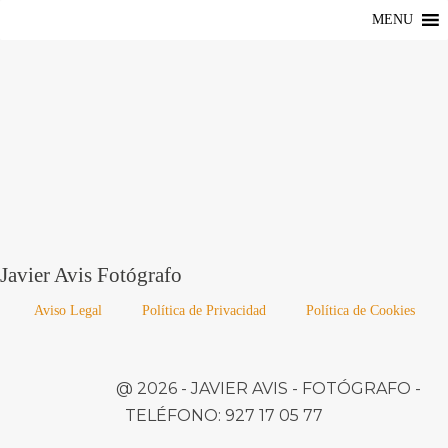
MENU
Javier Avis Fotógrafo
Aviso Legal
Política de Privacidad
Política de Cookies
@ 2026 -
JAVIER AVIS
- FOTÓGRAFO -
TELÉFONO:
927 17 05 77