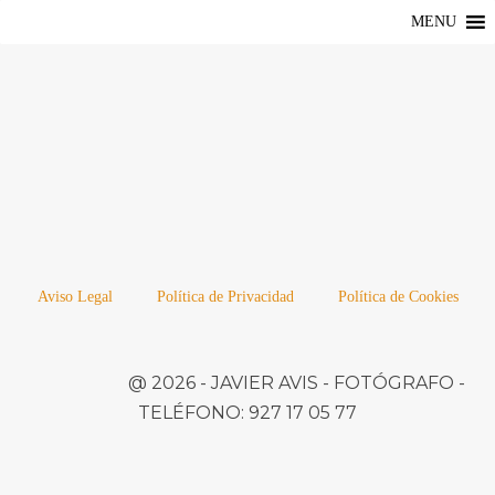
MENU
Aviso Legal
Política de Privacidad
Política de Cookies
@ 2026 -
JAVIER AVIS
- FOTÓGRAFO -
TELÉFONO:
927 17 05 77