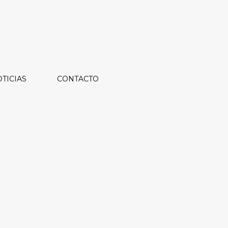
TICIAS
CONTACTO