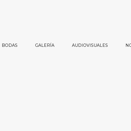
BODAS
GALERÍA
AUDIOVISUALES
NO