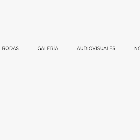
BODAS
GALERÍA
AUDIOVISUALES
NO