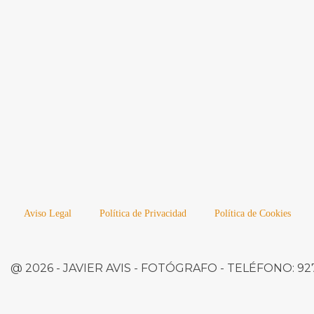
Aviso Legal
Política de Privacidad
Política de Cookies
@ 2026 -
JAVIER AVIS
- FOTÓGRAFO -
TELÉFONO:
927