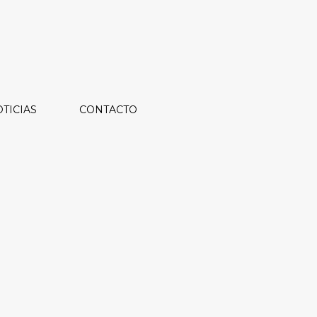
TICIAS
CONTACTO