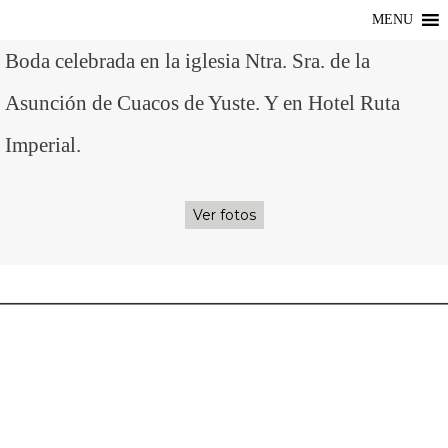
MENU
Boda celebrada en la iglesia Ntra. Sra. de la
Asunción de Cuacos de Yuste. Y en Hotel Ruta
Imperial.
Ver fotos