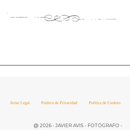
Aviso Legal
Política de Privacidad
Política de Cookies
@ 2026 -
JAVIER AVIS
- FOTÓGRAFO -