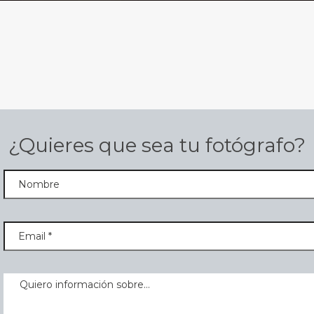
¿Quieres que sea tu fotógrafo?