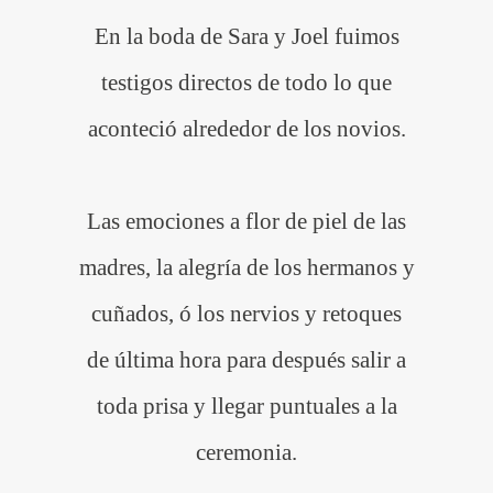
En la boda de Sara y Joel fuimos
testigos directos de todo lo que
aconteció alrededor de los novios.
Las emociones a flor de piel de las
madres, la alegría de los hermanos y
cuñados, ó los nervios y retoques
de última hora para después salir a
toda prisa y llegar puntuales a la
ceremonia.