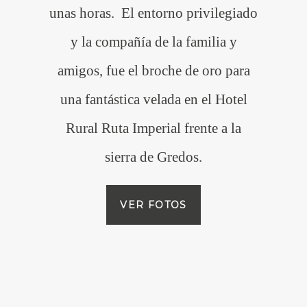
unas horas. El entorno privilegiado
y la compañía de la familia y
amigos, fue el broche de oro para
una fantástica velada en el Hotel
Rural Ruta Imperial frente a la
sierra de Gredos.
VER FOTOS