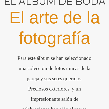
EL ÁLBUM DE BODA
El arte de la
fotografía
Para este álbum se han seleccionado
una colección de fotos únicas de la
pareja y sus seres queridos.
Preciosos exteriores y un
impresionante salón de