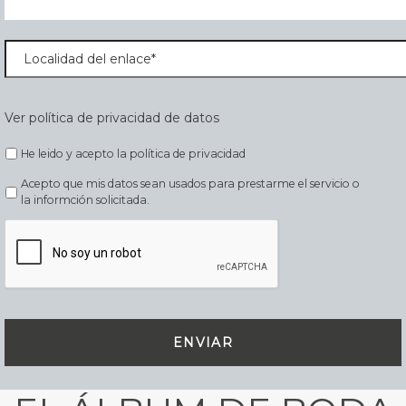
Ver política de privacidad de datos
He leido y acepto la política de privacidad
Acepto que mis datos sean usados para prestarme el servicio o
la informción solicitada.