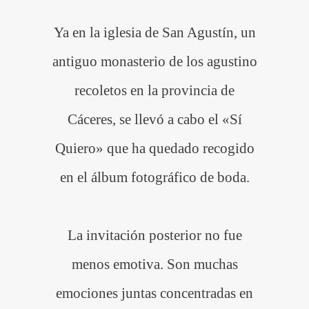
Ya en la iglesia de San Agustín, un
antiguo monasterio de los agustino
recoletos en la provincia de
Cáceres, se llevó a cabo el «Sí
Quiero» que ha quedado recogido
en el álbum fotográfico de boda.
La invitación posterior no fue
menos emotiva. Son muchas
emociones juntas concentradas en