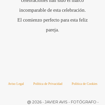
celebraciones han sido el marco
incomparable de esta celebración.
El comienzo perfecto para esta feliz
pareja.
Aviso Legal
Política de Privacidad
Política de Cookies
@ 2026 -
JAVIER AVIS
- FOTÓGRAFO -